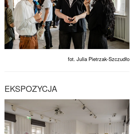
fot. Julia Pietrzak-Szczudło
EKSPOZYCJA