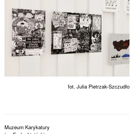
fot. Julia Pietrzak-Szczudło
Muzeum Karykatury