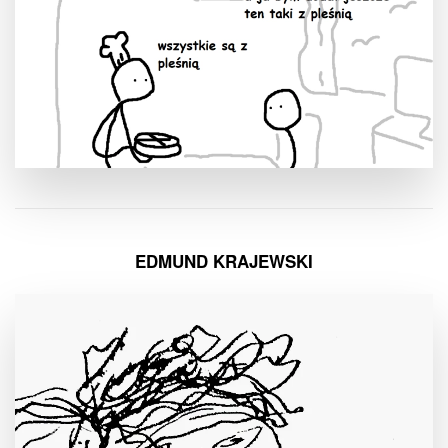
EDMUND KRAJEWSKI