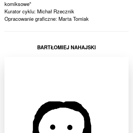
komiksowe"
Kurator cyklu: Michał Rzecznik
Opracowanie graficzne: Marta Tomiak
BARTŁOMIEJ NAHAJSKI