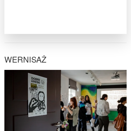
WERNISAŻ