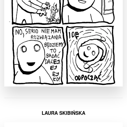
LAURA SKIBIŃSKA