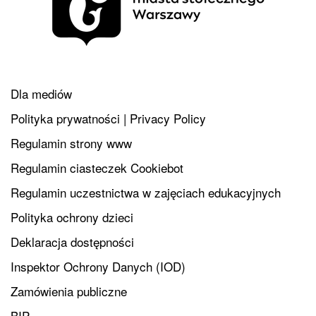
Dla mediów
Polityka prywatności | Privacy Policy
Regulamin strony www
Regulamin ciasteczek Cookiebot
Regulamin uczestnictwa w zajęciach edukacyjnych
Polityka ochrony dzieci
Deklaracja dostępności
Inspektor Ochrony Danych (IOD)
Zamówienia publiczne
BIP