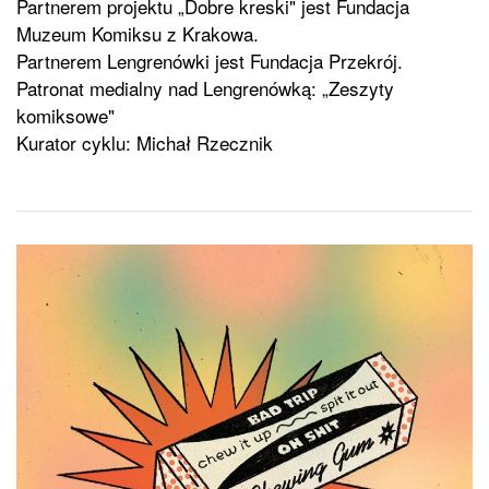
Partnerem projektu „Dobre kreski" jest Fundacja
Muzeum Komiksu z Krakowa.
Partnerem Lengrenówki jest Fundacja Przekrój.
Patronat medialny nad Lengrenówką: „Zeszyty
komiksowe"
Kurator cyklu: Michał Rzecznik