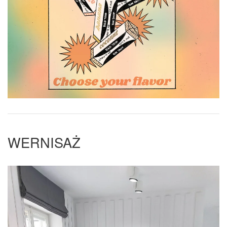
WERNISAŻ