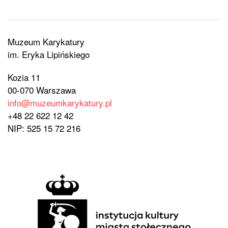
Muzeum Karykatury
im. Eryka Lipińskiego
Kozia 11
00-070 Warszawa
info@muzeumkarykatury.pl
+48 22 622 12 42
NIP: 525 15 72 216