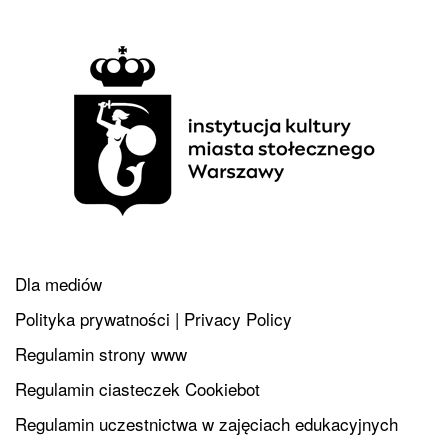
Dla mediów
Polityka prywatności | Privacy Policy
Regulamin strony www
Regulamin ciasteczek Cookiebot
Regulamin uczestnictwa w zajęciach edukacyjnych