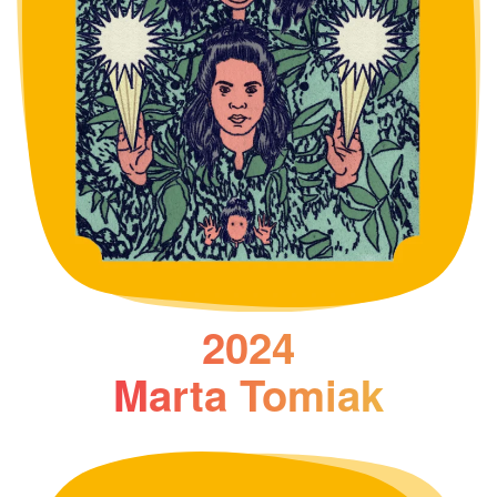
2024
Marta Tomiak