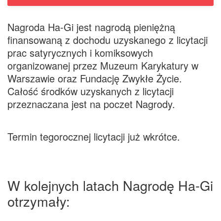
Nagroda Ha-Gi jest nagrodą pieniężną
finansowaną z dochodu uzyskanego z licytacji
prac satyrycznych i komiksowych
organizowanej przez Muzeum Karykatury w
Warszawie oraz Fundację Zwykłe Życie.
Całość środków uzyskanych z licytacji
przeznaczana jest na poczet Nagrody.
Termin tegorocznej licytacji już wkrótce.
W kolejnych latach Nagrodę Ha-Gi
otrzymały: