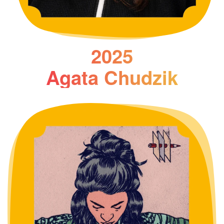
2025
Agata Chudzik