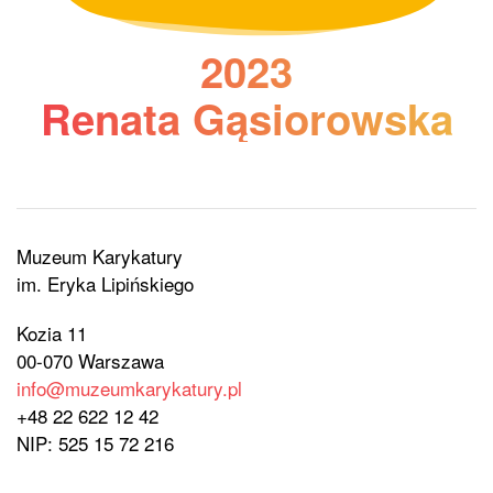
2023
Renata Gąsiorowska
Muzeum Karykatury
im. Eryka Lipińskiego
Kozia 11
00-070 Warszawa
info@muzeumkarykatury.pl
+48 22 622 12 42
NIP: 525 15 72 216