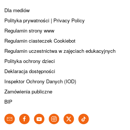
Dla mediów
Polityka prywatności | Privacy Policy
Regulamin strony www
Regulamin ciasteczek Cookiebot
Regulamin uczestnictwa w zajęciach edukacyjnych
Polityka ochrony dzieci
Deklaracja dostępności
Inspektor Ochrony Danych (IOD)
Zamówienia publiczne
BIP