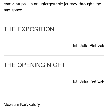
comic strips - is an unforgettable journey through time
and space.
THE EXPOSITION
fot. Julia Pietrzak
THE OPENING NIGHT
fot. Julia Pietrzak
Muzeum Karykatury