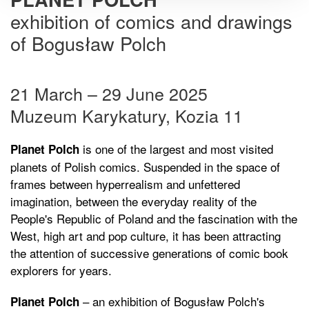
exhibition of comics and drawings
of Bogusław Polch
21 March – 29 June 2025
Muzeum Karykatury, Kozia 11
is one of the largest and most visited
Planet Polch
planets of Polish comics. Suspended in the space of
frames between hyperrealism and unfettered
imagination, between the everyday reality of the
People's Republic of Poland and the fascination with the
West, high art and pop culture, it has been attracting
the attention of successive generations of comic book
explorers for years.
– an exhibition of Bogusław Polch's
Planet Polch