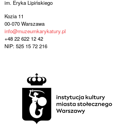
im. Eryka Lipińskiego
Kozia 11
00-070 Warszawa
info@muzeumkarykatury.pl
+48 22 622 12 42
NIP: 525 15 72 216