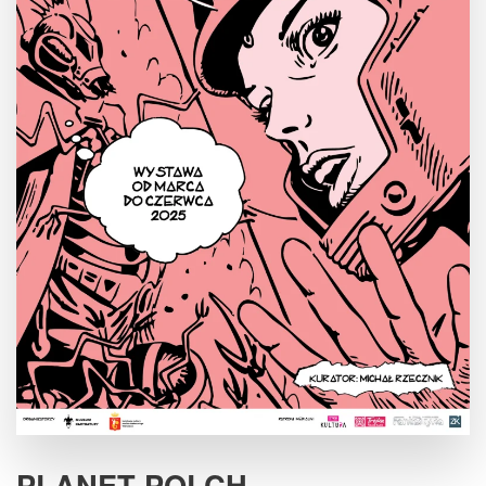
PLANET POLCH